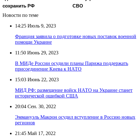
сохранить РФ
СВО
Новости по теме
14:25
Июль 9, 2023
Франция заявила о подготовке новых поставок военной
помощи Украине
11:50
Июнь 29, 2023
В МИДе России осудили планы Парижа поддержать
присоединение Киева к НАТО
15:03
Июнь 22, 2023
МИД РФ: размещение войск НАТО на Украине станет
исторической ошибкой США
20:04
Сен. 30, 2022
Эммануэль Макрон осудил вступление в Россию новых
регионов
21:45
Май 17, 2022