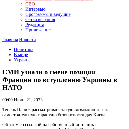
СВО
Интервью
Программы и ведущие
Сетка вещания
Редакция
Приложение
Главная
Новости
Политика
В мире
Украина
СМИ узнали о смене позиции
Франции по вступлению Украины в
НАТО
00:00
Июнь 21, 2023
Теперь Париж рассматривает такую возможность как
самостоятельную гарантию безопасности для Киева.
Об этом со ссылкой на собственный источник в