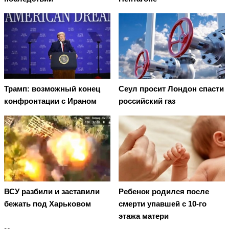
Трамп: возможный конец
Сеул просит Лондон спасти
конфронтации с Ираном
российский газ
ВСУ разбили и заставили
Ребенок родился после
бежать под Харьковом
смерти упавшей с 10-го
этажа матери