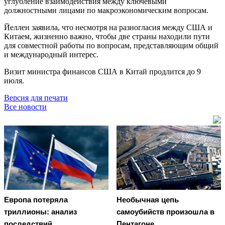
углубление взаимодействия между ключевыми
должностными лицами по макроэкономическим вопросам.
Йеллен заявила, что несмотря на разногласия между США и
Китаем, жизненно важно, чтобы две страны находили пути
для совместной работы по вопросам, представляющим общий
и международный интерес.
Визит министра финансов США в Китай продлится до 9
июля.
Версия для печати
Все новости
Европа потеряла
Необычная цепь
триллионы: анализ
самоубийств произошла в
последствий
Пентагоне