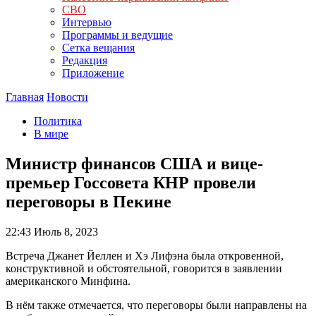
СВО
Интервью
Программы и ведущие
Сетка вещания
Редакция
Приложение
Главная
Новости
Политика
В мире
Министр финансов США и вице-
премьер Госсовета КНР провели
переговоры в Пекине
22:43
Июль 8, 2023
Встреча Джанет Йеллен и Хэ Лифэна была откровенной,
конструктивной и обстоятельной, говорится в заявлении
американского Минфина.
В нём также отмечается, что переговоры были направлены на