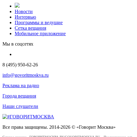
Новости
Интервью
Программы и ведущие
Сетка вещания
Мобильное приложение
Мы в соцсетях
8 (495) 950-62-26
info@govoritmoskva.ru
Реклама на радио
Города вещания
Наши слушатели
Все права защищены. 2014-2026 © «Говорит Москва»