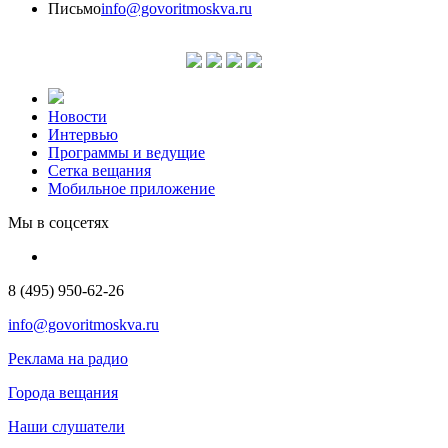
Письмо
info@govoritmoskva.ru
Новости
Интервью
Программы и ведущие
Сетка вещания
Мобильное приложение
Мы в соцсетях
8 (495) 950-62-26
info@govoritmoskva.ru
Реклама на радио
Города вещания
Наши слушатели