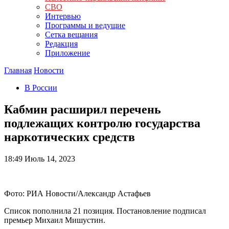
СВО
Интервью
Программы и ведущие
Сетка вещания
Редакция
Приложение
Главная
Новости
В России
Кабмин расширил перечень
подлежащих контролю государства
наркотических средств
18:49
Июль 14, 2023
Фото: РИА Новости/Александр Астафьев
Список пополнила 21 позиция. Постановление подписал
премьер Михаил Мишустин.