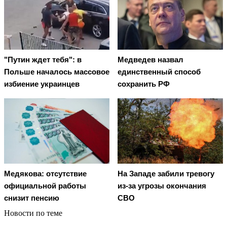
"Путин ждет тебя": в
Медведев назвал
Польше началось массовое
единственный способ
избиение украинцев
сохранить РФ
Медякова: отсутствие
На Западе забили тревогу
официальной работы
из-за угрозы окончания
снизит пенсию
СВО
Новости по теме