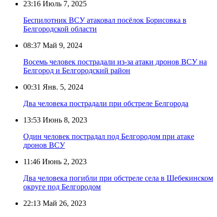
23:16
Июль 7, 2025
Беспилотник ВСУ атаковал посёлок Борисовка в
Белгородской области
08:37
Май 9, 2024
Восемь человек пострадали из-за атаки дронов ВСУ на
Белгород и Белгородский район
00:31
Янв. 5, 2024
Два человека пострадали при обстреле Белгорода
13:53
Июнь 8, 2023
Один человек пострадал под Белгородом при атаке
дронов ВСУ
11:46
Июнь 2, 2023
Два человека погибли при обстреле села в Шебекинском
округе под Белгородом
22:13
Май 26, 2023