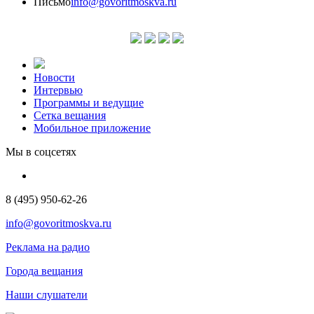
Письмо
info@govoritmoskva.ru
Новости
Интервью
Программы и ведущие
Сетка вещания
Мобильное приложение
Мы в соцсетях
8 (495) 950-62-26
info@govoritmoskva.ru
Реклама на радио
Города вещания
Наши слушатели