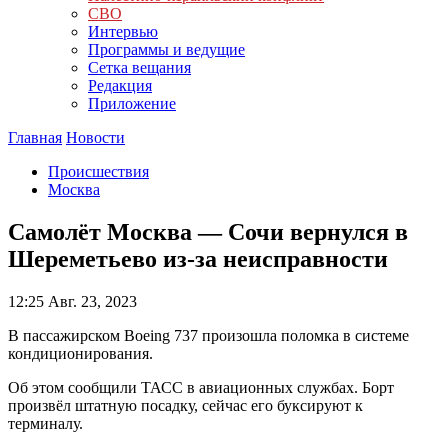
СВО
Интервью
Программы и ведущие
Сетка вещания
Редакция
Приложение
Главная
Новости
Происшествия
Москва
Самолёт Москва — Сочи вернулся в
Шереметьево из-за неисправности
12:25
Авг. 23, 2023
В пассажирском Boeing 737 произошла поломка в системе
кондиционирования.
Об этом сообщили ТАСС в авиационных службах. Борт
произвёл штатную посадку, сейчас его буксируют к
терминалу.