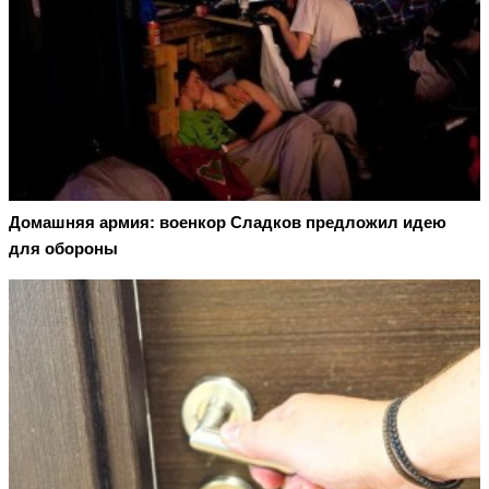
Домашняя армия: военкор Сладков предложил идею
для обороны