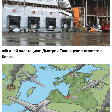
«40 дней адаптации»: Дмитрий Гнап оценил стратегию
Киева