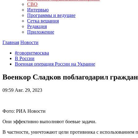
СВО
Интервью
Программы и ведущие
Сетка вещания
Редакция
Приложение
Главная
Новости
#говоритмосква
В России
Военная операция России на Украине
Военкор Сладков поблагодарил граждан
09:59
Авг. 29, 2023
Фото: РИА Новости
Они эффективно выполняют боевые задачи.
В частности, уничтожают цели противника с использованием п