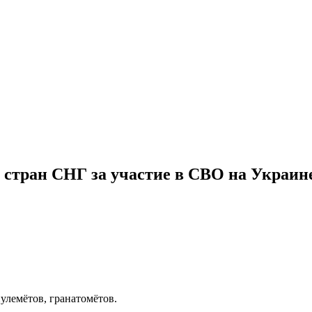
 стран СНГ за участие в СВО на Украин
улемётов, гранатомётов.