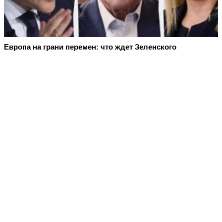
Европа на грани перемен: что ждет Зеленского