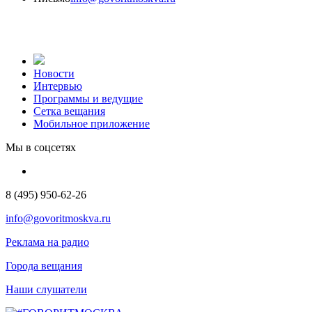
Новости
Интервью
Программы и ведущие
Сетка вещания
Мобильное приложение
Мы в соцсетях
8 (495) 950-62-26
info@govoritmoskva.ru
Реклама на радио
Города вещания
Наши слушатели