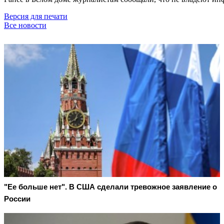
Версия для печати
Все новости
"Ее больше нет". В США сделали тревожное заявление о
России