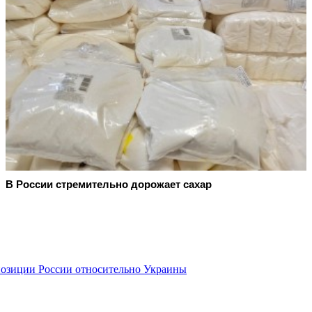
В России стремительно дорожает сахар
позиции России относительно Украины