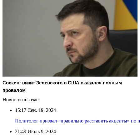
Соскин: визит Зеленского в США оказался полным
провалом
Новости по теме
15:17
Сен. 19, 2024
Политолог призвал «правильно расставить акценты» по 
21:49
Июль 9, 2024