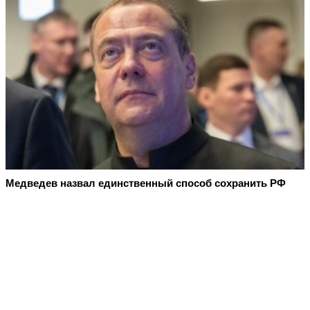
Медведев назвал единственный способ сохранить РФ