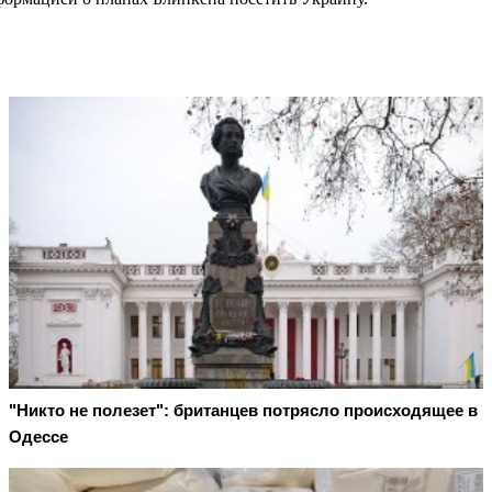
"Никто не полезет": британцев потрясло происходящее в
Одессе