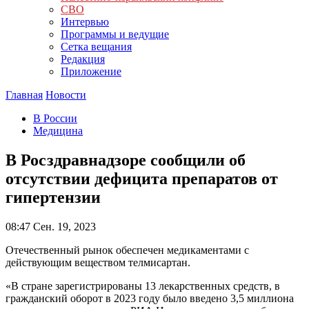
СВО
Интервью
Программы и ведущие
Сетка вещания
Редакция
Приложение
Главная
Новости
В России
Медицина
В Росздравнадзоре сообщили об
отсутствии дефицита препаратов от
гипертензии
08:47
Сен. 19, 2023
Отечественный рынок обеспечен медикаментами с
действующим веществом телмисартан.
«В стране зарегистрированы 13 лекарственных средств, в
гражданский оборот в 2023 году было введено 3,5 миллиона