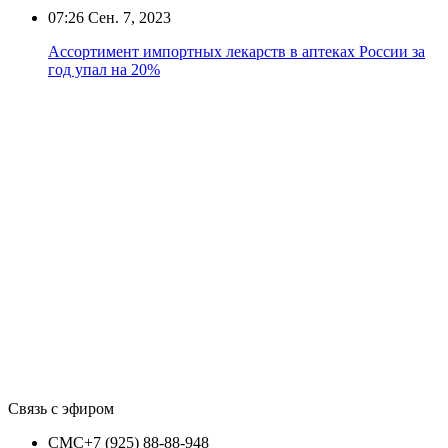
07:26
Сен. 7, 2023
Ассортимент импортных лекарств в аптеках России за
год упал на 20%
Связь с эфиром
СМС
+7 (925) 88-88-948