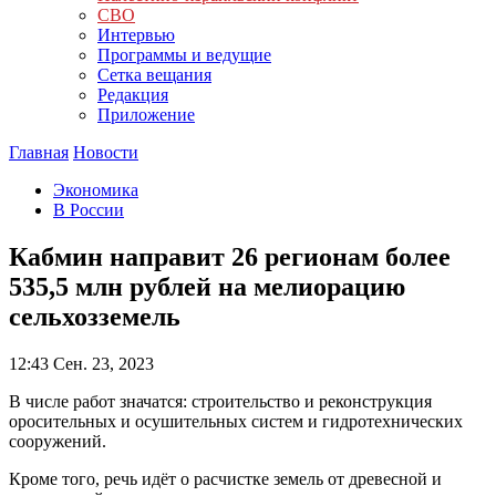
СВО
Интервью
Программы и ведущие
Сетка вещания
Редакция
Приложение
Главная
Новости
Экономика
В России
Кабмин направит 26 регионам более
535,5 млн рублей на мелиорацию
сельхозземель
12:43
Сен. 23, 2023
В числе работ значатся: строительство и реконструкция
оросительных и осушительных систем и гидротехнических
сооружений.
Кроме того, речь идёт о расчистке земель от древесной и