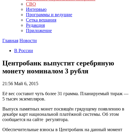
СВО
Интервью
Программы и ведущие
Сетка вещания
Редакция
Приложение
Главная
Новости
В России
Центробанк выпустит серебряную
монету номиналом 3 рубля
21:56
Май 6, 2015
Её вес составит чуть более 31 грамма. Планируемый тираж —
5 тысяч экземпляров.
Выпуск памятных монет посвящён грядущему появлению в
декабре карт национальной платёжной системы. Об этом
сообщается на сайте регулятора.
Обеспечительные взносы в Центробанк на данный момент