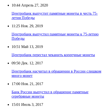
10:44
Апрель 27, 2020
Центробанк выпустит памятные монеты в честь 75-
летия Победы
11:25
Ноя. 29, 2019
Центробанк выпустил памятные монеты к 75-летию
Победы
10:51
Май 13, 2019
Центробанк перестал чеканить копеечные монеты
09:50
Дек. 12, 2017
Центробанк насчитал в обращении в России слишком
много монет
17:00
Ноя. 21, 2017
Банк России выпустил в обращение памятные
серебряные монеты
15:01
Июль 3, 2017