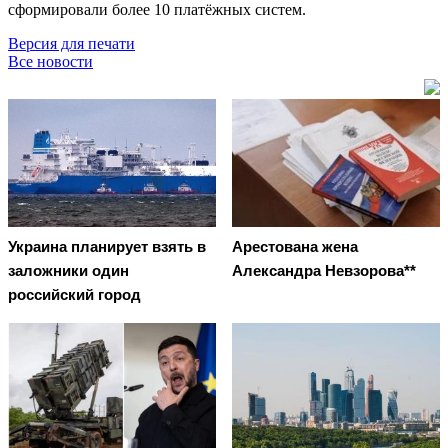
сформировали более 10 платёжных систем.
Версия для печати
Все новости
Украина планирует взять в
Арестована жена
заложники один
Александра Невзорова**
российский город