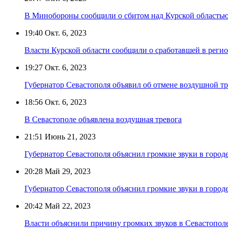
В Минобороны сообщили о сбитом над Курской областью
19:40
Окт. 6, 2023
Власти Курской области сообщили о сработавшей в реги
19:27
Окт. 6, 2023
Губернатор Севастополя объявил об отмене воздушной т
18:56
Окт. 6, 2023
В Севастополе объявлена воздушная тревога
21:51
Июнь 21, 2023
Губернатор Севастополя объяснил громкие звуки в город
20:28
Май 29, 2023
Губернатор Севастополя объяснил громкие звуки в город
20:42
Май 22, 2023
Власти объяснили причину громких звуков в Севастопол