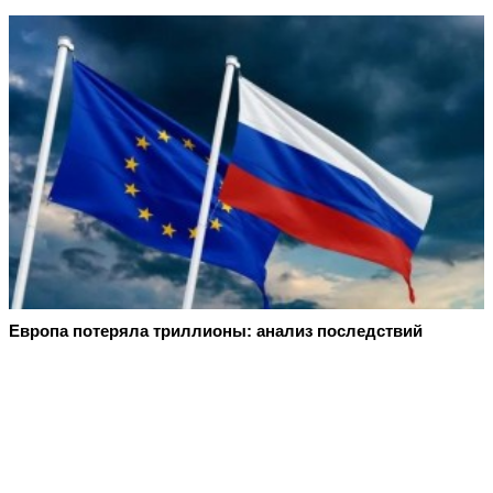
Европа потеряла триллионы: анализ последствий