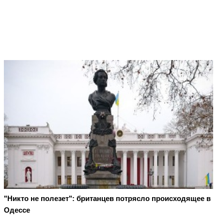
"Никто не полезет": британцев потрясло происходящее в
Одессе