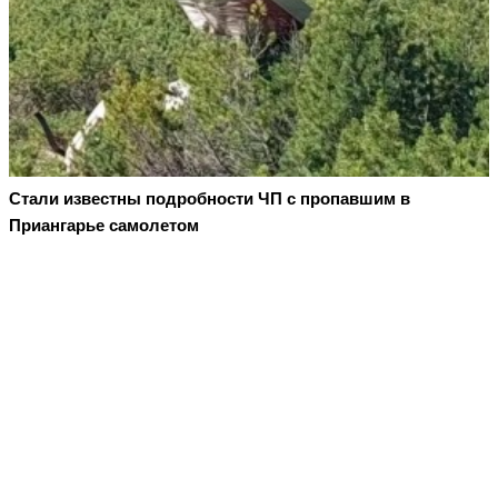
Стали известны подробности ЧП с пропавшим в
Приангарье самолетом