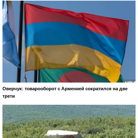
Оверчук: товарооборот с Арменией сократился на две
трети