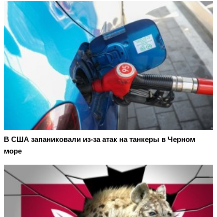
В США запаниковали из-за атак на танкеры в Черном
море