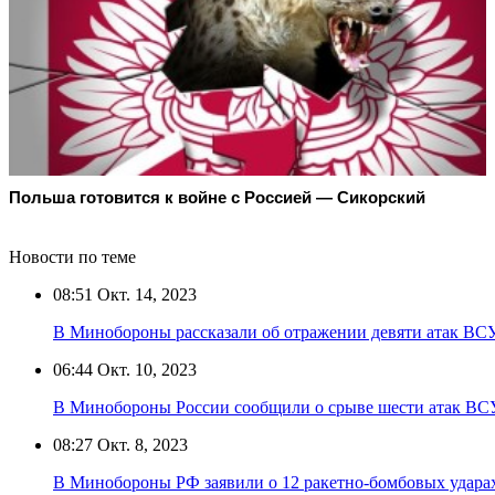
Польша готовится к войне с Россией — Сикорский
Новости по теме
08:51
Окт. 14, 2023
В Минобороны рассказали об отражении девяти атак ВС
06:44
Окт. 10, 2023
В Минобороны России сообщили о срыве шести атак ВСУ
08:27
Окт. 8, 2023
В Минобороны РФ заявили о 12 ракетно-бомбовых удара