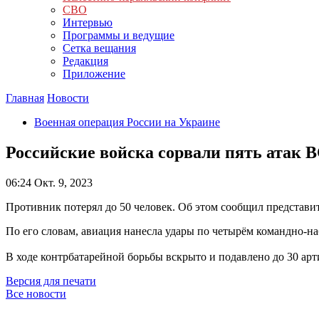
СВО
Интервью
Программы и ведущие
Сетка вещания
Редакция
Приложение
Главная
Новости
Военная операция России на Украине
Российские войска сорвали пять атак
06:24
Окт. 9, 2023
Противник потерял до 50 человек. Об этом сообщил представи
По его словам, авиация нанесла удары по четырём командно-
В ходе контрбатарейной борьбы вскрыто и подавлено до 30 ар
Версия для печати
Все новости