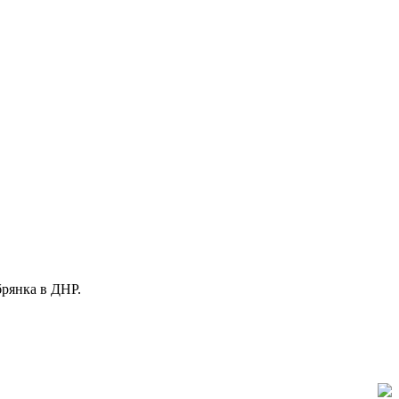
рянка в ДНР.