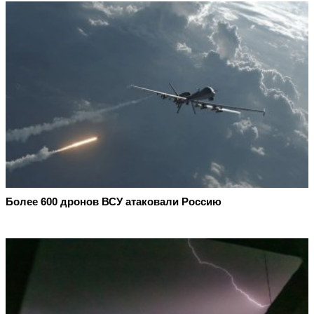
Более 600 дронов ВСУ атаковали Россию