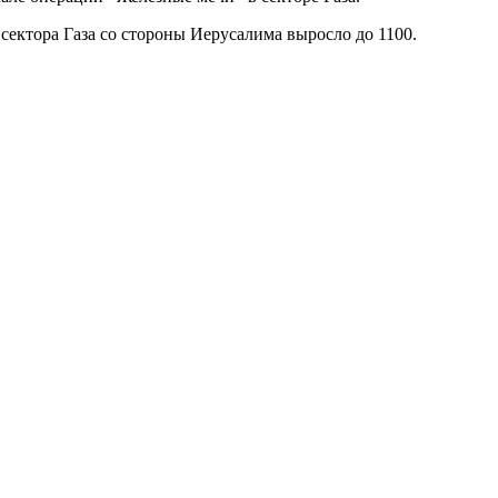
ектора Газа со стороны Иерусалима выросло до 1100.