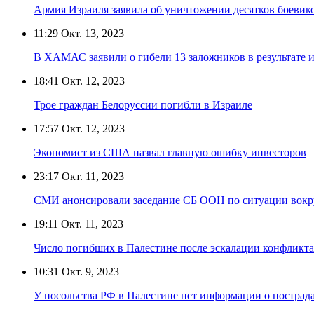
Армия Израиля заявила об уничтожении десятков боевик
11:29
Окт. 13, 2023
В ХАМАС заявили о гибели 13 заложников в результате и
18:41
Окт. 12, 2023
Трое граждан Белоруссии погибли в Израиле
17:57
Окт. 12, 2023
Экономист из США назвал главную ошибку инвесторов
23:17
Окт. 11, 2023
СМИ анонсировали заседание СБ ООН по ситуации вокру
19:11
Окт. 11, 2023
Число погибших в Палестине после эскалации конфликта
10:31
Окт. 9, 2023
У посольства РФ в Палестине нет информации о пострад