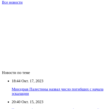
Все новости
Новости по теме
18:44
Окт. 17, 2023
Минздрав Палестины назвал число погибших с начала
эскалации
20:40
Окт. 15, 2023