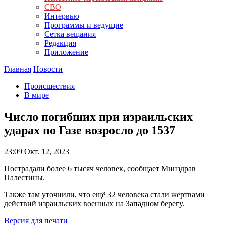
СВО
Интервью
Программы и ведущие
Сетка вещания
Редакция
Приложение
Главная
Новости
Происшествия
В мире
Число погибших при израильских
ударах по Газе возросло до 1537
23:09
Окт. 12, 2023
Пострадали более 6 тысяч человек, сообщает Минздрав
Палестины.
Также там уточнили, что ещё 32 человека стали жертвами
действий израильских военных на Западном берегу.
Версия для печати