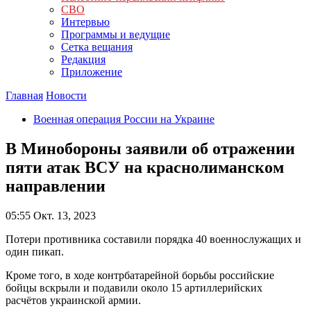
СВО
Интервью
Программы и ведущие
Сетка вещания
Редакция
Приложение
Главная
Новости
Военная операция России на Украине
В Минобороны заявили об отражении
пяти атак ВСУ на краснолиманском
направлении
05:55
Окт. 13, 2023
Потери противника составили порядка 40 военнослужащих и
один пикап.
Кроме того, в ходе контрбатарейной борьбы российские
бойцы вскрыли и подавили около 15 артиллерийских
расчётов украинской армии.