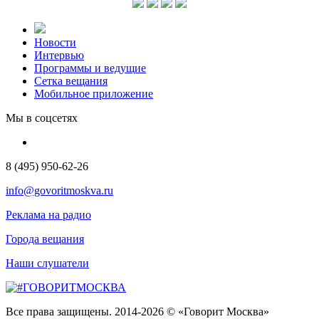
Новости
Интервью
Программы и ведущие
Сетка вещания
Мобильное приложение
Мы в соцсетях
8 (495) 950-62-26
info@govoritmoskva.ru
Реклама на радио
Города вещания
Наши слушатели
Все права защищены. 2014-2026 © «Говорит Москва»