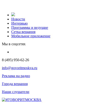
Новости
Интервью
Программы и ведущие
Сетка вещания
Мобильное приложение
Мы в соцсетях
8 (495) 950-62-26
info@govoritmoskva.ru
Реклама на радио
Города вещания
Наши слушатели