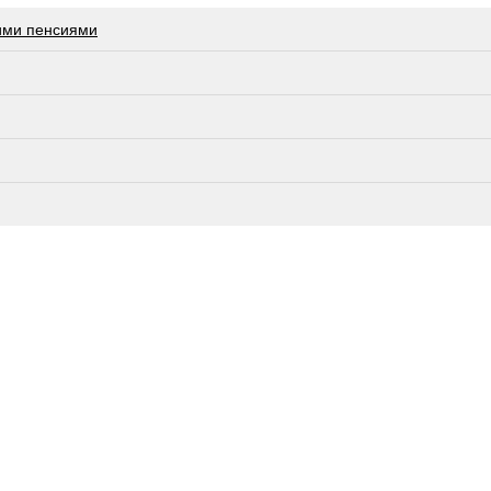
ими пенсиями