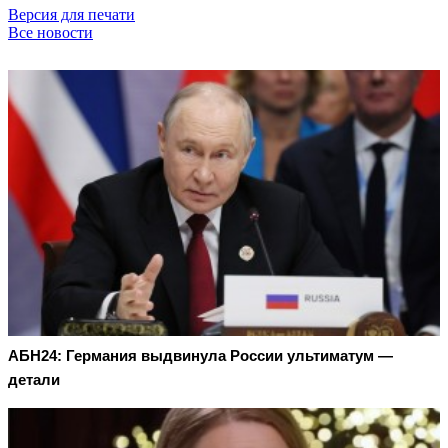
Версия для печати
Все новости
АБН24: Германия выдвинула России ультиматум —
детали