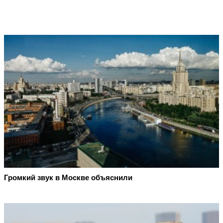
Громкий звук в Москве объяснили