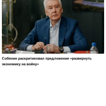
Собянин раскритиковал предложение «развернуть
экономику на войну»