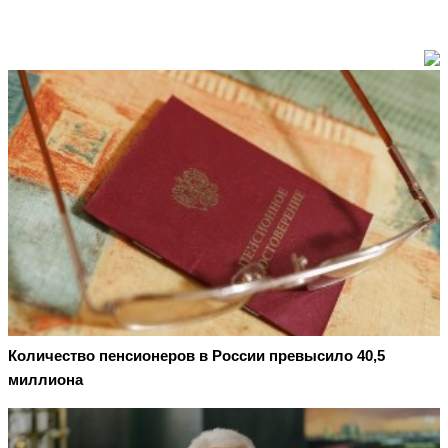
Количество пенсионеров в России превысило 40,5
миллиона