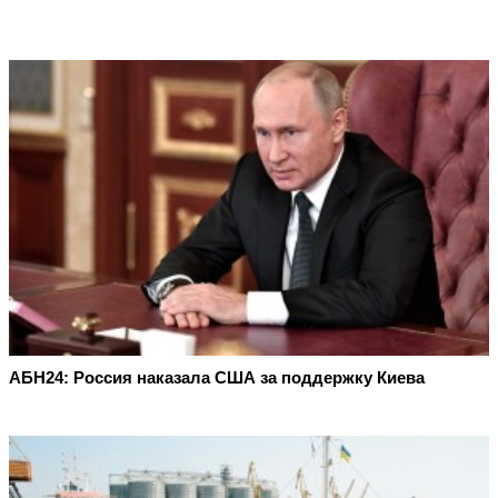
АБН24: Россия наказала США за поддержку Киева