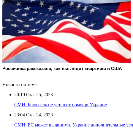
Россиянка рассказала, как выглядят квартиры в США
Новости по теме
20:19
Окт. 25, 2023
СМИ: Брюссель не устал от помощи Украине
23:04
Окт. 24, 2023
СМИ: ЕС может выдвинуть Украине дополнительные усл