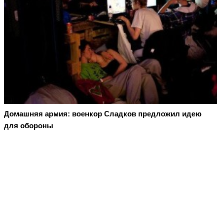
Домашняя армия: военкор Сладков предложил идею
для обороны