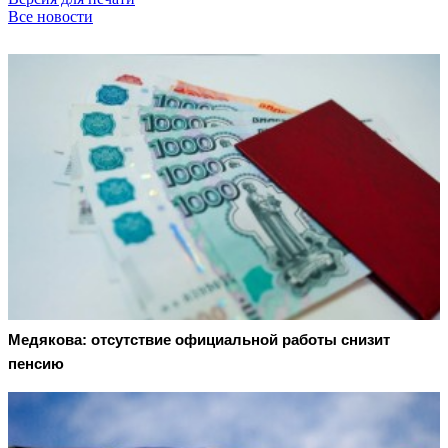
Все новости
Медякова: отсутствие официальной работы снизит
пенсию