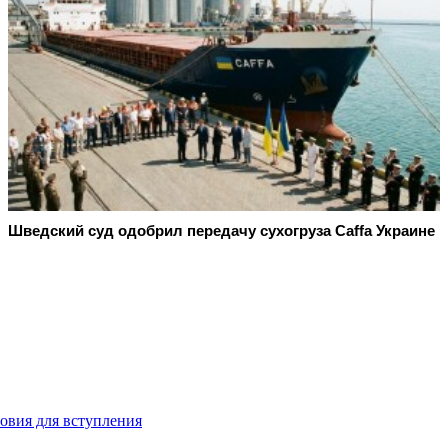
Шведский суд одобрил передачу сухогруза Caffa Украине
овия для вступления