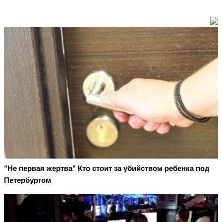
"Не первая жертва" Кто стоит за убийством ребенка под
Петербургом