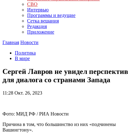
СВО
Интервью
Программы и ведущие
Сетка вещания
Редакция
Приложение
Главная
Новости
Политика
В мире
Сергей Лавров не увидел перспектив
для диалога со странами Запада
11:28
Окт. 26, 2023
Фото: МИД РФ / РИА Новости
Причина в том, что большинство из них «подчинены
Вашингтону».