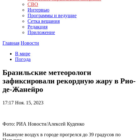
СВО
Интервью
Программы и ведущие
Сетка вещания
Редакция
Приложение
Главная
Новости
В мире
Погода
Бразильские метеорологи
зафиксировали рекордную жару в Рио-
де-Жанейро
17:17
Ноя. 15, 2023
Фото: РИА Новости/Алексей Куденко
Накануне воздух в городе прогрелся до 39 градусов по