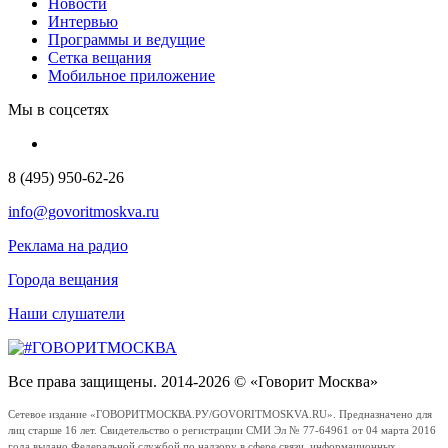
Новости
Интервью
Программы и ведущие
Сетка вещания
Мобильное приложение
Мы в соцсетях
8 (495) 950-62-26
info@govoritmoskva.ru
Реклама на радио
Города вещания
Наши слушатели
Все права защищены. 2014-2026 © «Говорит Москва»
Сетевое издание «ГОВОРИТМОСКВА.РУ/GOVORITMOSKVA.RU». Предназначено для
лиц старше 16 лет. Свидетельство о регистрации СМИ Эл № 77-64961 от 04 марта 2016
года выдано Федеральной службой по надзору в сфере связи, информационных