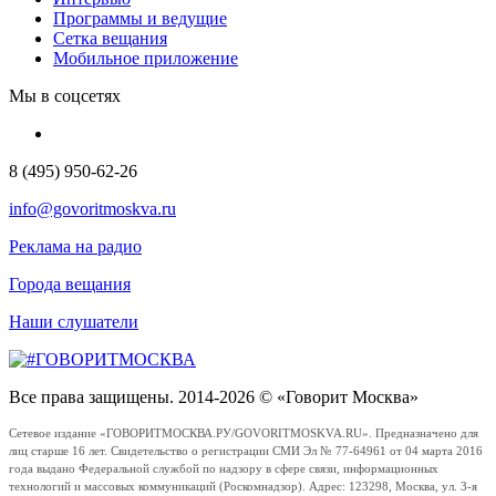
Программы и ведущие
Сетка вещания
Мобильное приложение
Мы в соцсетях
8 (495) 950-62-26
info@govoritmoskva.ru
Реклама на радио
Города вещания
Наши слушатели
Все права защищены. 2014-2026 © «Говорит Москва»
Сетевое издание «ГОВОРИТМОСКВА.РУ/GOVORITMOSKVA.RU». Предназначено для
лиц старше 16 лет. Свидетельство о регистрации СМИ Эл № 77-64961 от 04 марта 2016
года выдано Федеральной службой по надзору в сфере связи, информационных
технологий и массовых коммуникаций (Роскомнадзор). Адрес: 123298, Москва, ул. 3-я