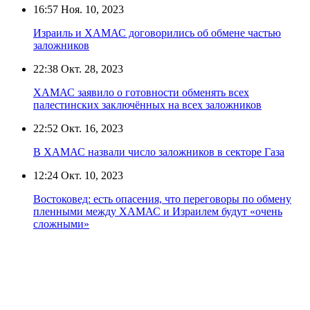
16:57
Ноя. 10, 2023
Израиль и ХАМАС договорились об обмене частью
заложников
22:38
Окт. 28, 2023
ХАМАС заявило о готовности обменять всех
палестинских заключённых на всех заложников
22:52
Окт. 16, 2023
В ХАМАС назвали число заложников в секторе Газа
12:24
Окт. 10, 2023
Востоковед: есть опасения, что переговоры по обмену
пленными между ХАМАС и Израилем будут «очень
сложными»