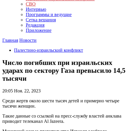
СВО
Интервью
Программы и ведущие
Сетка вещания
Редакция
Приложение
Главная
Новости
Палестино-израильский конфликт
Число погибших при израильских
ударах по сектору Газа превысило 14,5
тысячи
20:05
Ноя. 22, 2023
Среди жертв около шести тысяч детей и примерно четыре
тысячи женщин.
Такие данные со ссылкой на пресс-службу властей анклава
приводит телеканал Al Jazeera.