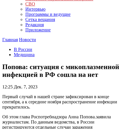
СВО
Интервью
Программы и ведущие
Сетка вещания
Редакция
Приложение
Главная
Новости
В России
Медицина
Попова: ситуация с микоплазменной
инфекцией в РФ сошла на нет
12:25
Дек. 7, 2023
Первый случай в нашей стране зафиксирован в конце
сентября, а к середине ноября распространение инфекции
прекратилось.
Об этом глава Роспотребнадзора Анна Попова.заявила
журналистам. По данным ведомства, в России
регистрируются отдельные случаи заражения