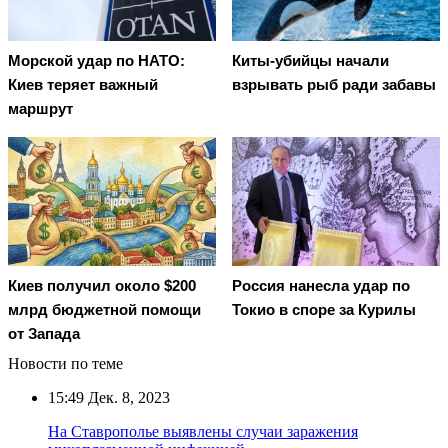
Морской удар по НАТО:
Киты-убийцы начали
Киев теряет важный
взрывать рыб ради забавы
маршрут
Киев получил около $200
Россия нанесла удар по
млрд бюджетной помощи
Токио в споре за Курилы
от Запада
Новости по теме
15:49
Дек. 8, 2023
На Ставрополье выявлены случаи заражения