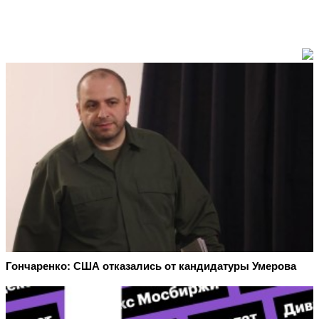
Гончаренко: США отказались от кандидатуры Умерова