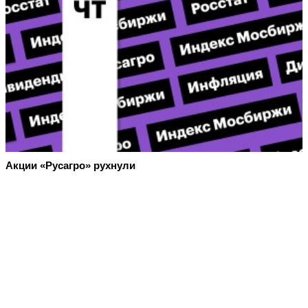
Акции «Русагро» рухнули