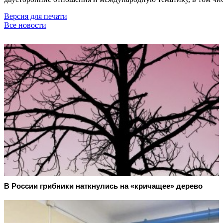
Версия для печати
Все новости
В России грибники наткнулись на «кричащее» дерево