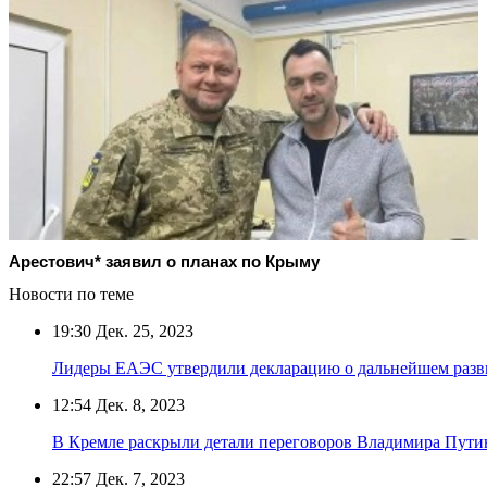
Арестович* заявил о планах по Крыму
Новости по теме
19:30
Дек. 25, 2023
Лидеры ЕАЭС утвердили декларацию о дальнейшем разв
12:54
Дек. 8, 2023
В Кремле раскрыли детали переговоров Владимира Пути
22:57
Дек. 7, 2023