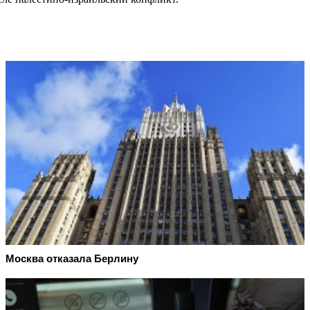
Москва отказала Берлину