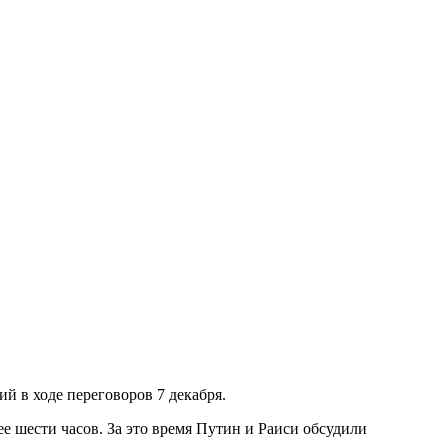
 в ходе переговоров 7 декабря.
е шести часов. За это время Путин и Раиси обсудили