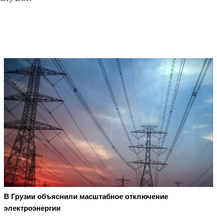
В Грузии объяснили масштабное отключение
электроэнергии