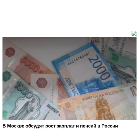
В Москве обсудят рост зарплат и пенсий в России