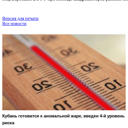
Версия для печати
Все новости
Кубань готовится к аномальной жаре, введен 4-й уровень
риска