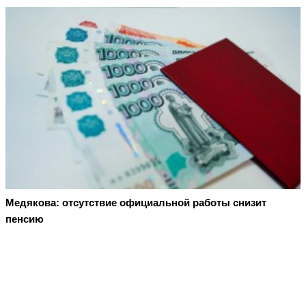
Медякова: отсутствие официальной работы снизит
пенсию