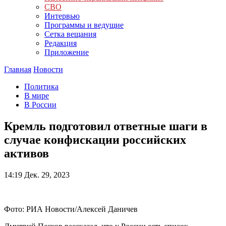
СВО
Интервью
Программы и ведущие
Сетка вещания
Редакция
Приложение
Главная
Новости
Политика
В мире
В России
Кремль подготовил ответные шаги в
случае конфискации российских
активов
14:19
Дек. 29, 2023
Фото: РИА Новости/Алексей Даничев