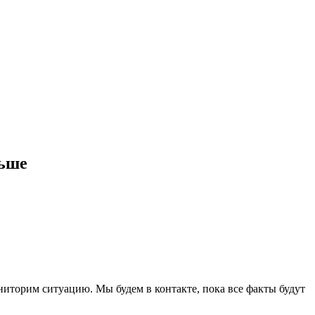
льше
торим ситуацию. Мы будем в контакте, пока все факты будут