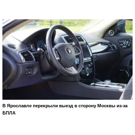
В Ярославле перекрыли выезд в сторону Москвы из-за
БПЛА