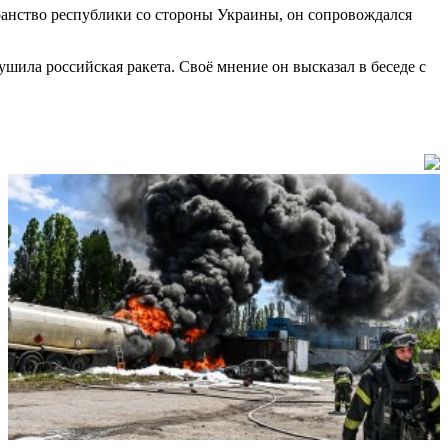
анство республики со стороны Украины, он сопровождался
шила российская ракета. Своё мнение он высказал в беседе с