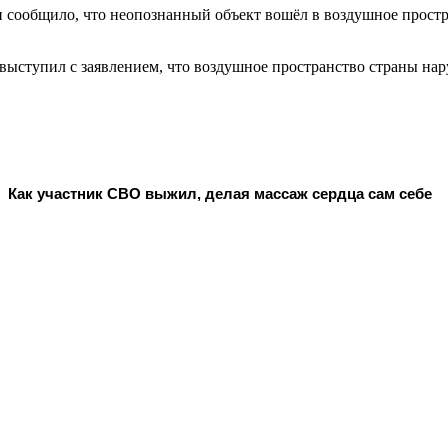
сообщило, что неопознанный объект вошёл в воздушное простр
ыступил с заявлением, что воздушное пространство страны нару
Как участник СВО выжил, делая массаж сердца сам себе