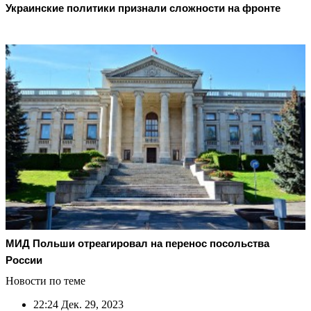
Украинские политики признали сложности на фронте
МИД Польши отреагировал на перенос посольства
России
Новости по теме
22:24
Дек. 29, 2023