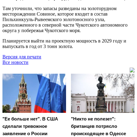
Там уточнили, что запасы разведаны на золоторудном
месторождении Совиное, которое входит в состав
Пильхинкууль-Рывеемского золотоносного узла,
расположенного в северной части Чукотского автономного
округа у побережья Чукотского моря.
Планируется выйти на проектную мощность в 2029 году и
выпускать в год от 3 тонн золота.
Версия для печати
Все новости
"Ее больше нет". В США
"Никто не полезет":
сделали тревожное
британцев потрясло
заявление о России
происходящее в Одессе