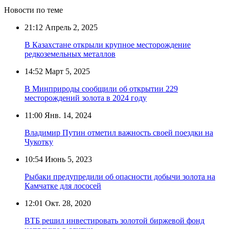
Новости по теме
21:12
Апрель 2, 2025
В Казахстане открыли крупное месторождение
редкоземельных металлов
14:52
Март 5, 2025
В Минприроды сообщили об открытии 229
месторождений золота в 2024 году
11:00
Янв. 14, 2024
Владимир Путин отметил важность своей поездки на
Чукотку
10:54
Июнь 5, 2023
Рыбаки предупредили об опасности добычи золота на
Камчатке для лососей
12:01
Окт. 28, 2020
ВТБ решил инвестировать золотой биржевой фонд