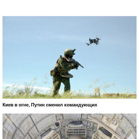
Киев в огне, Путин сменил командующих