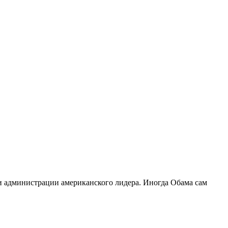
и администрации американского лидера. Иногда Обама сам