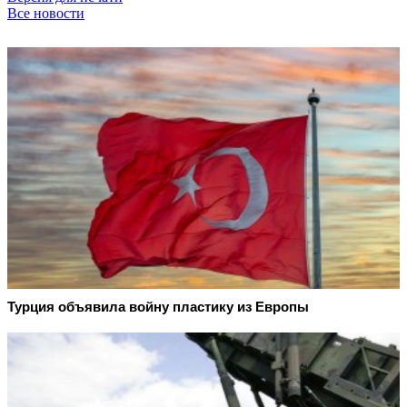
Все новости
Турция объявила войну пластику из Европы