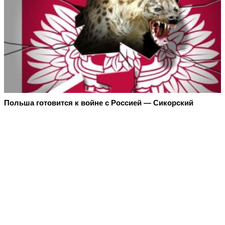
Польша готовится к войне с Россией — Сикорский