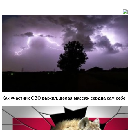
Как участник СВО выжил, делая массаж сердца сам себе