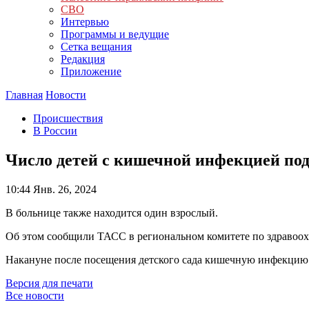
СВО
Интервью
Программы и ведущие
Сетка вещания
Редакция
Приложение
Главная
Новости
Происшествия
В России
Число детей с кишечной инфекцией под
10:44
Янв. 26, 2024
В больнице также находится один взрослый.
Об этом сообщили ТАСС в региональном комитете по здравоох
Накануне после посещения детского сада кишечную инфекцию 
Версия для печати
Все новости