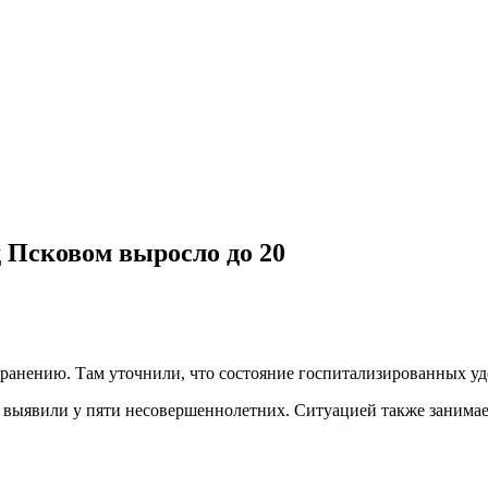
 Псковом выросло до 20
ранению. Там уточнили, что состояние госпитализированных уд
выявили у пяти несовершеннолетних. Ситуацией также занимае