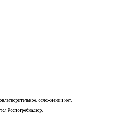
овлетворительное, осложнений нет.
тся Роспотребнадзор.