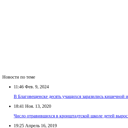
Новости по теме
11:46
Фев. 9, 2024
В Благовещенске десять учащихся заразились кишечной 
18:41
Ноя. 13, 2020
Число отравившихся в кронштадтской школе детей вырос
19:25
Апрель 16, 2019