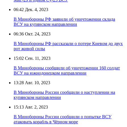
06:42
Дек. 4, 2023
В Минобороны РФ заявили об уничтожении склада
ВСУ на купянском направлении
06:36
Окт. 24, 2023
В Минобороны РФ рассказали о потере Киевом до двух
рот живой силы
15:02
Сен. 11, 2023
В Минобороны сообщили об уничтожении 160 солдат
ВСУ на южнодонецком направлении
13:28
Авг. 10, 2023
В Минобороны России сообщили о наступлении на
купянском направлении
15:13
Авг. 2, 2023
В Минобороны России сообщили о попытке ВСУ
атаковать корабль в Чёрном море