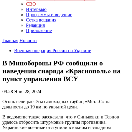
СВО
Интервью
Программы и ведущие
Сетка вещания
Редакция
Приложение
Главная
Новости
Военная операция России на Украине
В Минобороны РФ сообщили о
наведении снаряда «Краснополь» на
пункт управления ВСУ
09:28
Янв. 28, 2024
Огонь вели расчёты самоходных гаубиц «Мста-С» на
дальности до 19 км по укрытой цели.
В ведомстве также рассказали, что у Синьковки и Тернов
удалось отбросить штурмовые группы противника.
Украинские военные отступили в южном и западном