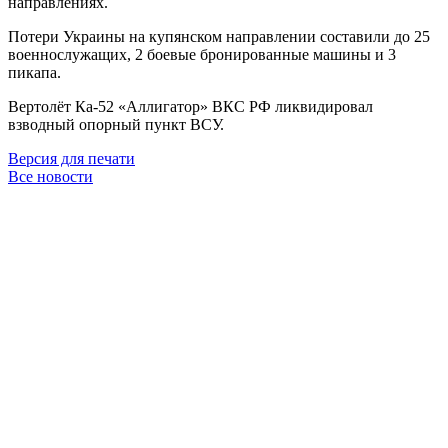
направлениях.
Потери Украины на купянском направлении составили до 25
военнослужащих, 2 боевые бронированные машины и 3
пикапа.
Вертолёт Ка-52 «Аллигатор» ВКС РФ ликвидировал
взводный опорный пункт ВСУ.
Версия для печати
Все новости