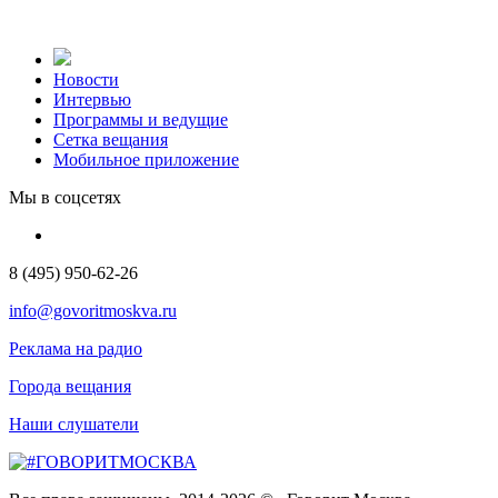
Новости
Интервью
Программы и ведущие
Сетка вещания
Мобильное приложение
Мы в соцсетях
8 (495) 950-62-26
info@govoritmoskva.ru
Реклама на радио
Города вещания
Наши слушатели