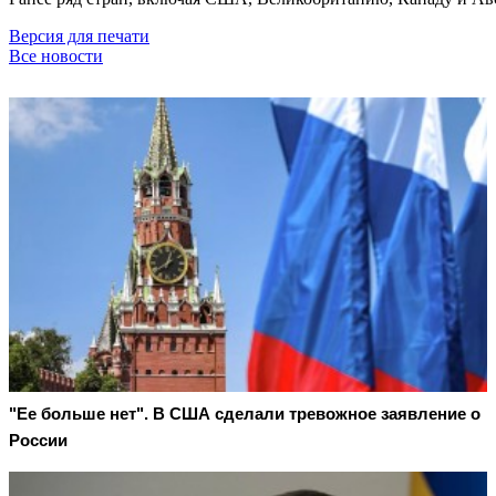
Версия для печати
Все новости
"Ее больше нет". В США сделали тревожное заявление о
России