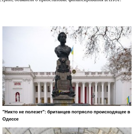
"Никто не полезет": британцев потрясло происходящее в
Одессе