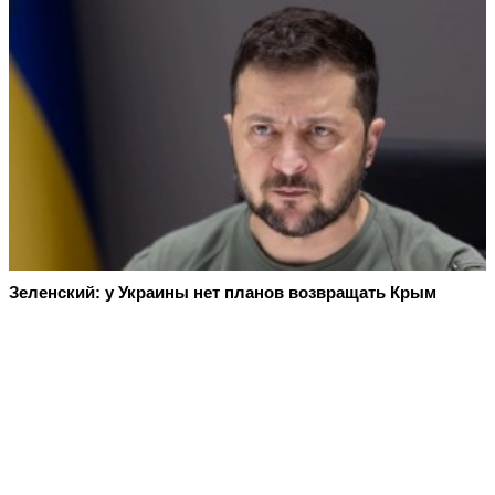
Зеленский: у Украины нет планов возвращать Крым