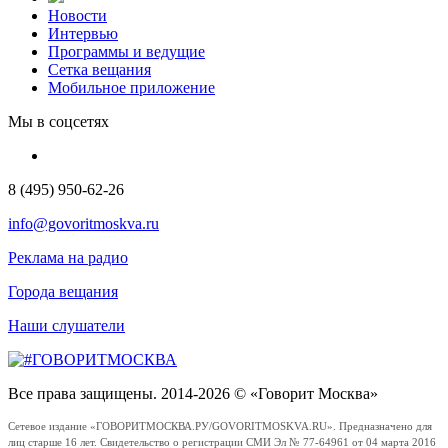
Новости
Интервью
Программы и ведущие
Сетка вещания
Мобильное приложение
Мы в соцсетях
8 (495) 950-62-26
info@govoritmoskva.ru
Реклама на радио
Города вещания
Наши слушатели
Все права защищены. 2014-2026 © «Говорит Москва»
Сетевое издание «ГОВОРИТМОСКВА.РУ/GOVORITMOSKVA.RU». Предназначено для
лиц старше 16 лет. Свидетельство о регистрации СМИ Эл № 77-64961 от 04 марта 2016