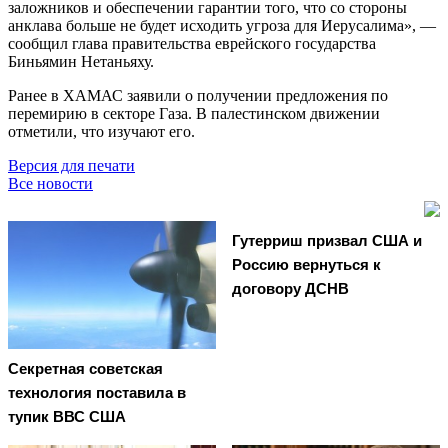
заложников и обеспечении гарантии того, что со стороны
анклава больше не будет исходить угроза для Иерусалима», —
сообщил глава правительства еврейского государства
Биньямин Нетаньяху.
Ранее в ХАМАС заявили о получении предложения по
перемирию в секторе Газа. В палестинском движении
отметили, что изучают его.
Версия для печати
Все новости
Гутерриш призвал США и
Россию вернуться к
договору ДСНВ
Секретная советская
технология поставила в
тупик ВВС США