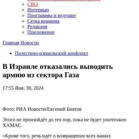
СВО
Интервью
Программы и ведущие
Сетка вещания
Редакция
Приложение
Главная
Новости
Палестино-израильский конфликт
В Израиле отказались выводить
армию из сектора Газа
17:55
Янв. 30, 2024
Фото: РИА Новости/Евгений Биятов
Этого не произойдёт до тех пор, пока не будет уничтожен
ХАМАС.
«Кроме того, речь идёт о возвращении всех наших