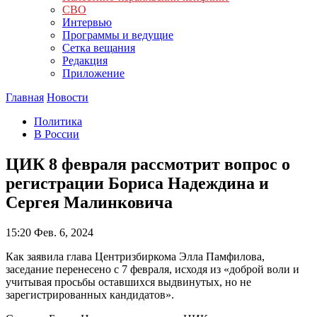
СВО
Интервью
Программы и ведущие
Сетка вещания
Редакция
Приложение
Главная
Новости
Политика
В России
ЦИК 8 февраля рассмотрит вопрос о
регистрации Бориса Надеждина и
Сергея Малинковича
15:20
Фев. 6, 2024
Как заявила глава Центризбиркома Элла Памфилова,
заседание перенесено с 7 февраля, исходя из «доброй воли и
учитывая просьбы оставшихся выдвинутых, но не
зарегистрированных кандидатов».