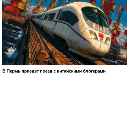
В Пермь приедет поезд с китайскими блогерами