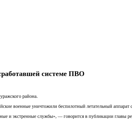
 сработавшей системе ПВО
уражского района.
сийские военные уничтожили беспилотный летательный аппарат 
ные и экстренные службы», — говорится в публикации главы ре