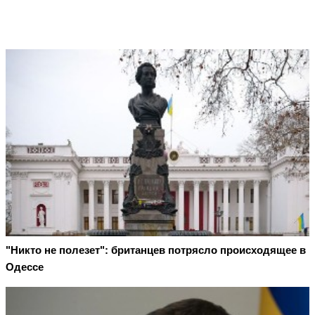
"Никто не полезет": британцев потрясло происходящее в
Одессе