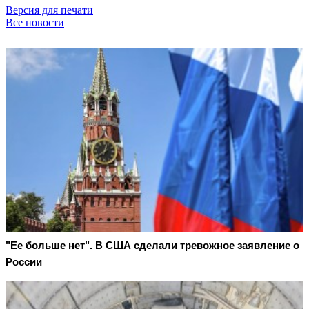
Версия для печати
Все новости
"Ее больше нет". В США сделали тревожное заявление о
России