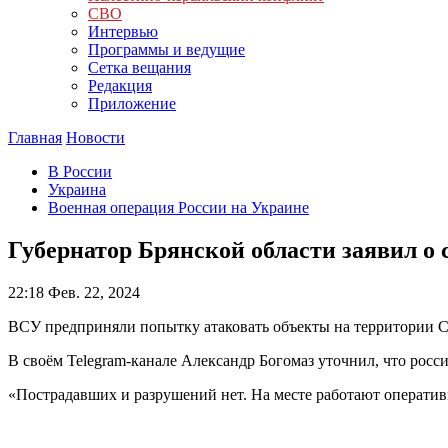
СВО
Интервью
Программы и ведущие
Сетка вещания
Редакция
Приложение
Главная
Новости
В России
Украина
Военная операция России на Украине
Губернатор Брянской области заявил о
22:18
Фев. 22, 2024
ВСУ предприняли попытку атаковать объекты на территории С
В своём Telegram-канале Александр Богомаз уточнил, что рос
«Пострадавших и разрушений нет. На месте работают оператив