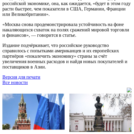
российской экономике, она, как ожидается, «будет в этом году
расти быстрее, чем показатели в США, Германии, Франции
или Великобритании».
«Москва снова продемонстрировала устойчивость на фоне
накаляющихся схваток на полях сражений мировой торговли
и финансов», — говорится в статье.
Издание подчёркивает, что российское руководство
справилось с попытками американцев и их европейских
партнёров «покалечить экономику» страны за счёт
увеличения военных расходов и найдя новых покупателей и
поставщиков в Азии.
Версия для печати
Все новости