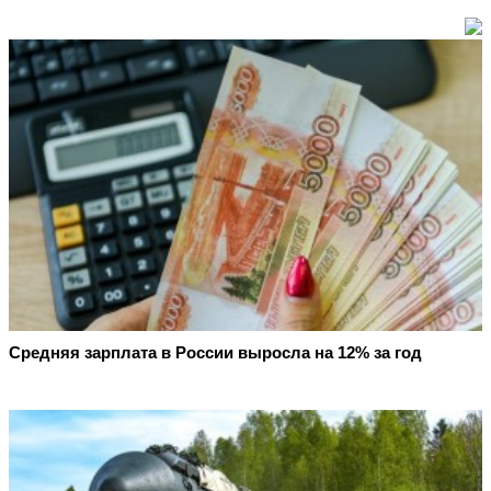
Средняя зарплата в России выросла на 12% за год