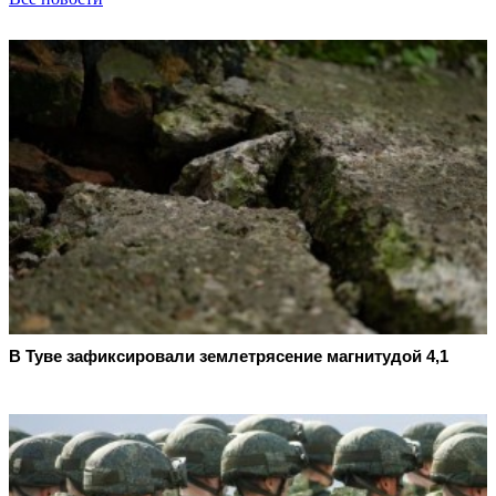
В Туве зафиксировали землетрясение магнитудой 4,1