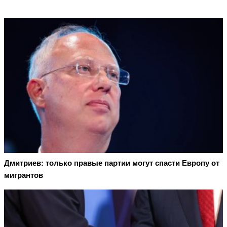
Дмитриев: только правые партии могут спасти Европу от
мигрантов