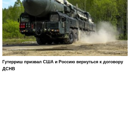
Гутерриш призвал США и Россию вернуться к договору
ДСНВ