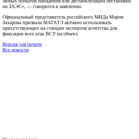
любых попыток нападения или дестабилизации обстановки
на ЗАЭС», — говорится в заявлении.
Официальный представитель российского МИДа Мария
Захарова призвала МАГАТЭ активно использовать
присутствующих на станции экспертов агентства для
фиксации всех атак ВСУ на объект.
Версия для печати
Все новости