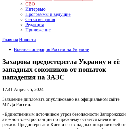
СВО
Интервью
Программы и ведущие
Сетка вещания
Редакция
Приложение
Главная
Новости
Военная операция России на Украине
Захарова предостерегла Украину и её
западных союзников от попыток
нападения на ЗАЭС
17:41
Апрель 5, 2024
Заявление дипломата опубликовано на официальном сайте
МИДа России.
«Единственным источником угроз безопасности Запорожской
атомной электростанции по-прежнему остаётся киевский
режим. Предостерегаем Киев и его западных покровителей от