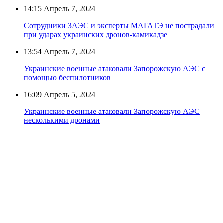
14:15
Апрель 7, 2024
Сотрудники ЗАЭС и эксперты МАГАТЭ не пострадали
при ударах украинских дронов-камикадзе
13:54
Апрель 7, 2024
Украинские военные атаковали Запорожскую АЭС с
помощью беспилотников
16:09
Апрель 5, 2024
Украинские военные атаковали Запорожскую АЭС
несколькими дронами