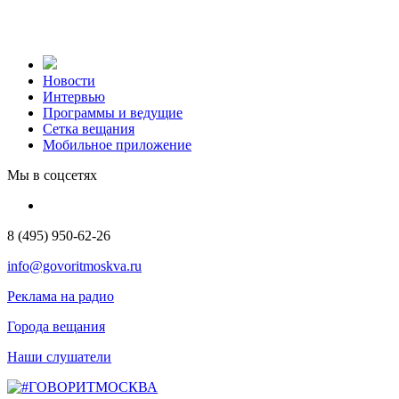
Новости
Интервью
Программы и ведущие
Сетка вещания
Мобильное приложение
Мы в соцсетях
8 (495) 950-62-26
info@govoritmoskva.ru
Реклама на радио
Города вещания
Наши слушатели