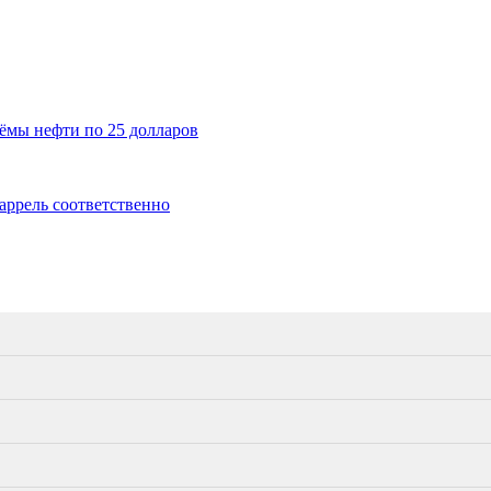
ёмы нефти по 25 долларов
баррель соответственно