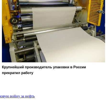
Крупнейший производитель упаковки в России
прекратил работу
новую войну за нефть