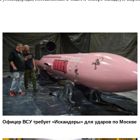
Офицер ВСУ требует «Искандеры» для ударов по Москве