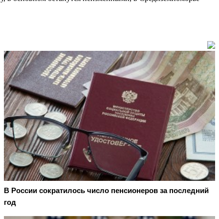
В России сократилось число пенсионеров за последний
год