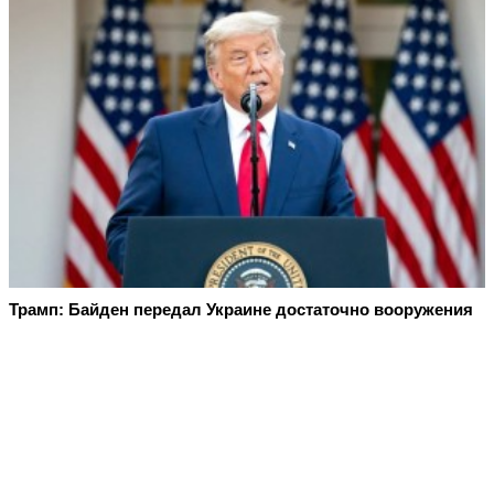
Трамп: Байден передал Украине достаточно вооружения