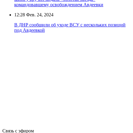
командовавшему освобождением Авдеевки
12:28
Фев. 24, 2024
В ДНР сообщили об уходе ВСУ с нескольких позиций
под Авдеевкой
Связь с эфиром