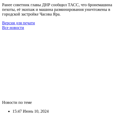
Ранее советник главы ДНР сообщил ТАСС, что бронемашина
пехоты, её экипаж и машина разминирования уничтожены в
городской застройке Часова Яра.
Версия для печати
Все новости
Новости по теме
15:47
Июнь 10, 2024