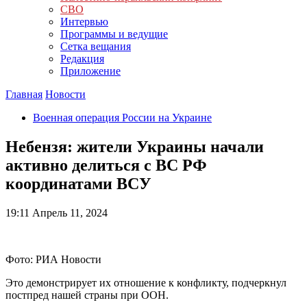
СВО
Интервью
Программы и ведущие
Сетка вещания
Редакция
Приложение
Главная
Новости
Военная операция России на Украине
Небензя: жители Украины начали
активно делиться с ВС РФ
координатами ВСУ
19:11
Апрель 11, 2024
Фото: РИА Новости
Это демонстрирует их отношение к конфликту, подчеркнул
постпред нашей страны при ООН.