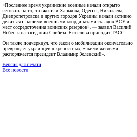
«Последнее время украинские военные начали открыто
сетовать на то, что жители Харькова, Одессы, Николаева,
Днепропетровска и других городов Украины начали активно
делиться с нашими военными координатами складов ВСУ и
мест сосредоточения воинских резервов», — заявил Василий
Небензя на заседании Совбеза. Его слова приводит ТАСС.
Он также подчеркнул, что закон о мобилизации окончательно
превращает украинцев в крепостных, «чьими жизнями
распоряжается президент Владимир Зеленский».
Версия для печати
Все новости