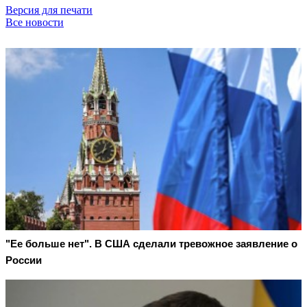
Версия для печати
Все новости
"Ее больше нет". В США сделали тревожное заявление о
России