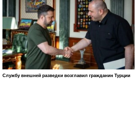
Службу внешней разведки возглавил гражданин Турции