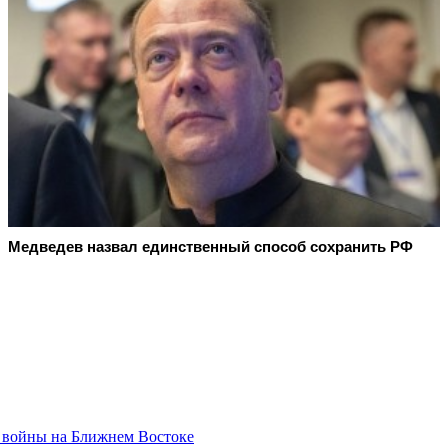
Медведев назвал единственный способ сохранить РФ
 войны на Ближнем Востоке