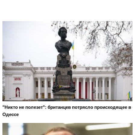
"Никто не полезет": британцев потрясло происходящее в
Одессе