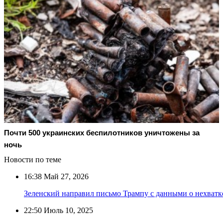
Почти 500 украинских беспилотников уничтожены за
ночь
Новости по теме
16:38
Май 27, 2026
Зеленский направил письмо Трампу с данными о нехват
22:50
Июль 10, 2025