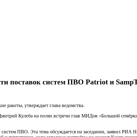
ти поставок систем ПВО Patriot и Samp
ие ракеты, утверждает глава ведомства.
Дмитрий Кулеба на полях встречи глав МИДов «Большой семёрки
систем ПВО. Эта тема обсуждается на заседании, заявил РИА Н