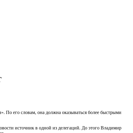
T
». По его словам, она должна оказываться более быстрыми
овости источник в одной из делегаций. До этого Владимир