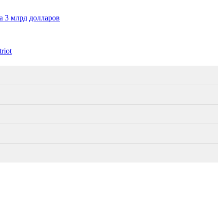
 3 млрд долларов
riot