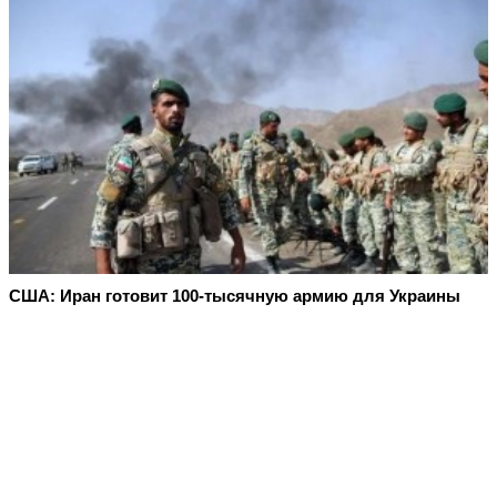
США: Иран готовит 100-тысячную армию для Украины