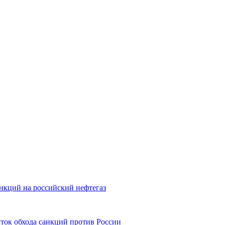
нкций на российский нефтегаз
ок обхода санкций против России