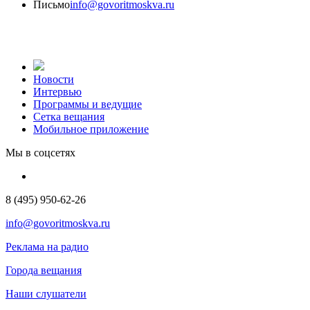
Письмо
info@govoritmoskva.ru
Новости
Интервью
Программы и ведущие
Сетка вещания
Мобильное приложение
Мы в соцсетях
8 (495) 950-62-26
info@govoritmoskva.ru
Реклама на радио
Города вещания
Наши слушатели