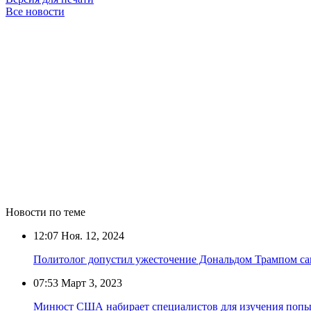
Все новости
Новости по теме
12:07
Ноя. 12, 2024
Политолог допустил ужесточение Дональдом Трампом са
07:53
Март 3, 2023
Минюст США набирает специалистов для изучения попыт