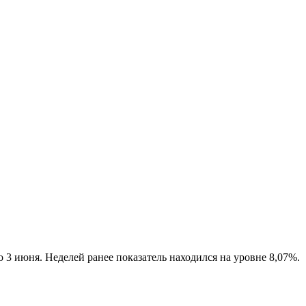
 3 июня. Неделей ранее показатель находился на уровне 8,07%.