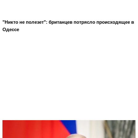
"Никто не полезет": британцев потрясло происходящее в
Одессе