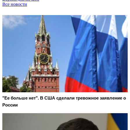
Все новости
"Ее больше нет". В США сделали тревожное заявление о
России