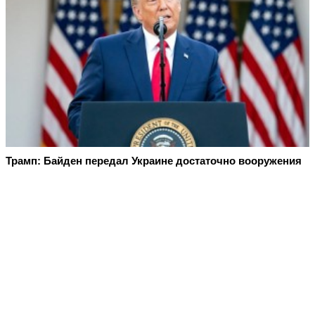
Трамп: Байден передал Украине достаточно вооружения