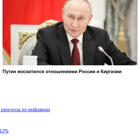
Путин восхитился отношениями России и Киргизии
 прогноза по инфляции
,12%