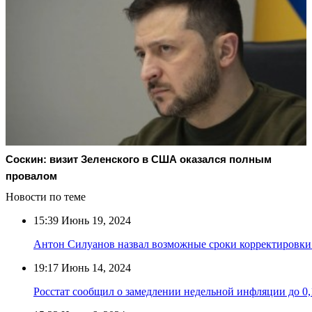
Соскин: визит Зеленского в США оказался полным
провалом
Новости по теме
15:39
Июнь 19, 2024
Антон Силуанов назвал возможные сроки корректировки
19:17
Июнь 14, 2024
Росстат сообщил о замедлении недельной инфляции до 0