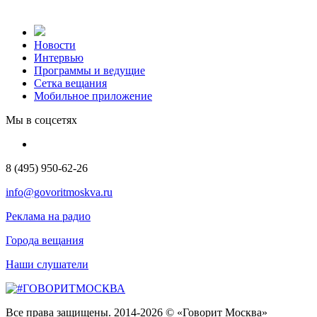
Новости
Интервью
Программы и ведущие
Сетка вещания
Мобильное приложение
Мы в соцсетях
8 (495) 950-62-26
info@govoritmoskva.ru
Реклама на радио
Города вещания
Наши слушатели
Все права защищены. 2014-2026 © «Говорит Москва»