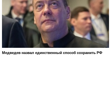
Медведев назвал единственный способ сохранить РФ