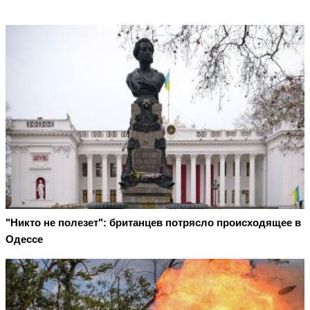
"Никто не полезет": британцев потрясло происходящее в
Одессе