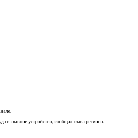
анале.
да взрывное устройство, сообщал глава региона.