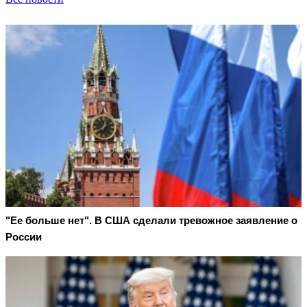
"Ее больше нет". В США сделали тревожное заявление о
России