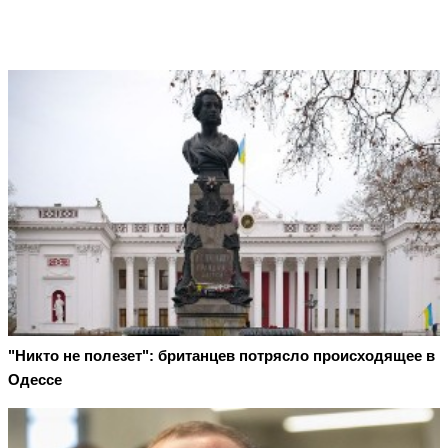
"Никто не полезет": британцев потрясло происходящее в
Одессе