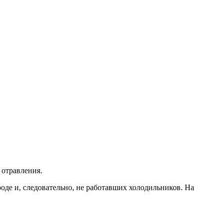
 отравления.
оде и, следовательно, не работавших холодильников. На