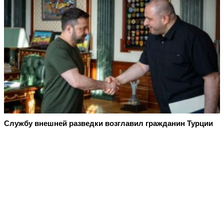
Службу внешней разведки возглавил гражданин Турции