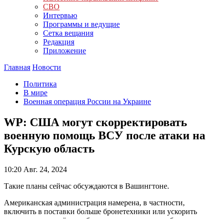
СВО
Интервью
Программы и ведущие
Сетка вещания
Редакция
Приложение
Главная
Новости
Политика
В мире
Военная операция России на Украине
WP: США могут скорректировать
военную помощь ВСУ после атаки на
Курскую область
10:20
Авг. 24, 2024
Такие планы сейчас обсуждаются в Вашингтоне.
Американская администрация намерена, в частности,
включить в поставки больше бронетехники или ускорить