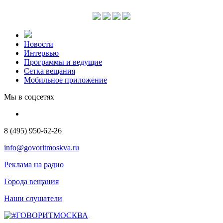
Новости
Интервью
Программы и ведущие
Сетка вещания
Мобильное приложение
Мы в соцсетях
8 (495) 950-62-26
info@govoritmoskva.ru
Реклама на радио
Города вещания
Наши слушатели