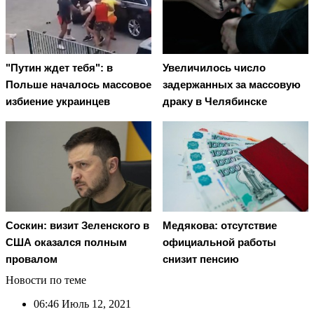
"Путин ждет тебя": в
Увеличилось число
Польше началось массовое
задержанных за массовую
избиение украинцев
драку в Челябинске
Соскин: визит Зеленского в
Медякова: отсутствие
США оказался полным
официальной работы
провалом
снизит пенсию
Новости по теме
06:46
Июль 12, 2021