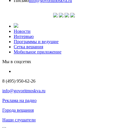
Письмо
info@govoritmoskva.ru
Новости
Интервью
Программы и ведущие
Сетка вещания
Мобильное приложение
Мы в соцсетях
8 (495) 950-62-26
info@govoritmoskva.ru
Реклама на радио
Города вещания
Наши слушатели