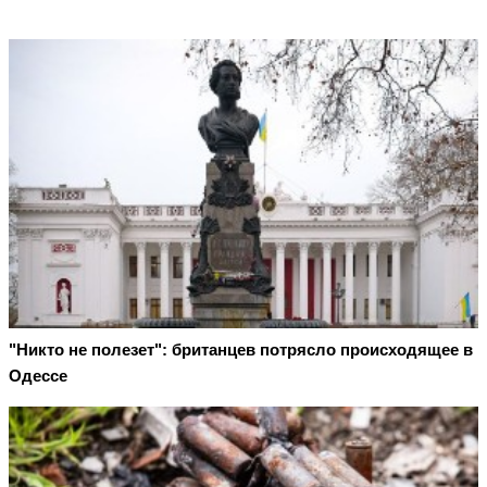
"Никто не полезет": британцев потрясло происходящее в
Одессе