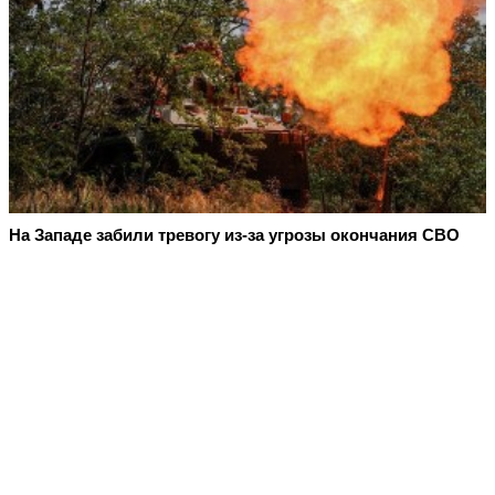
На Западе забили тревогу из-за угрозы окончания СВО