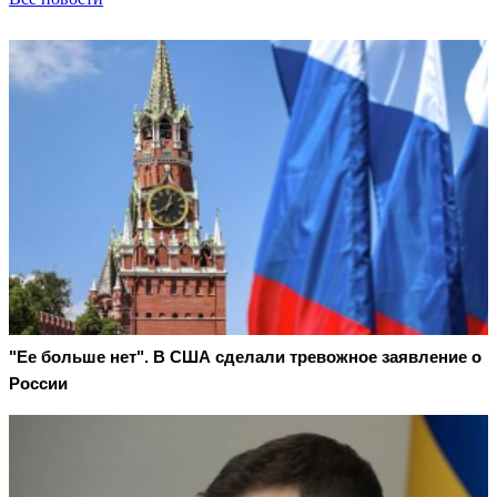
"Ее больше нет". В США сделали тревожное заявление о
России