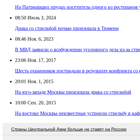
На Патриарших прудах посетитель одного из ресторанов 
08:50
Июль 3, 2024
Драка со стрельбой ночью произошла в Тюмени
08:46
Ноя. 6, 2023
В МВД заявили о возбуждении уголовного дела из-за стр
23:06
Ноя. 17, 2017
Шесть охранников пострадали в результате конфликта со
20:01
Ноя. 1, 2015
На юго-западе Москвы произошла драка со стрельбой
10:00
Сен. 20, 2015
На востоке Москвы неизвестные устроили стрельбу в каф
Страны Центральной Азии больше не ставят на Россию