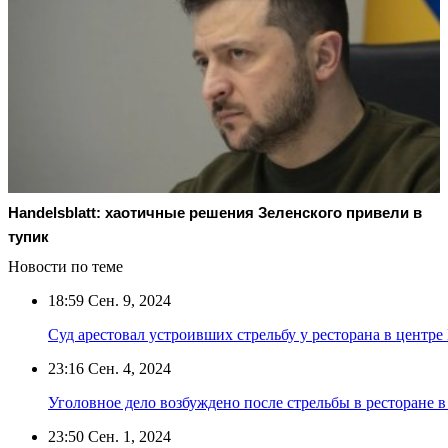
Handelsblatt: хаотичные решения Зеленского привели в
тупик
Новости по теме
18:59
Сен. 9, 2024
Суд арестовал устроивших стрельбу у ресторана в центр
23:16
Сен. 4, 2024
Уголовное дело возбуждено после стрельбы в ресторане 
23:50
Сен. 1, 2024