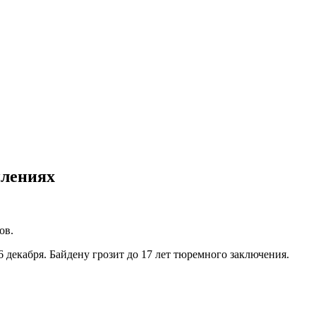
плениях
ов.
декабря. Байдену грозит до 17 лет тюремного заключения.