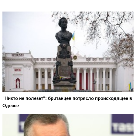
"Никто не полезет": британцев потрясло происходящее в
Одессе