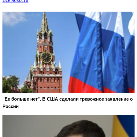
Все новости
"Ее больше нет". В США сделали тревожное заявление о
России