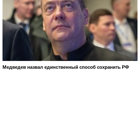
Медведев назвал единственный способ сохранить РФ